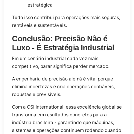
estratégica
Tudo isso contribui para operações mais seguras,
rentáveis e sustentáveis.
Conclusão: Precisão Não é
Luxo - É Estratégia Industrial
Em um cenário industrial cada vez mais
competitivo, parar significa perder mercado.
A engenharia de precisão alemã é vital porque
elimina incertezas e cria operações confiáveis,
robustas e previsíveis.
Com a CSi International, essa excelência global se
transforma em resultados concretos para a
indústria brasileira - garantindo que máquinas,
sistemas e operações continuem rodando quando