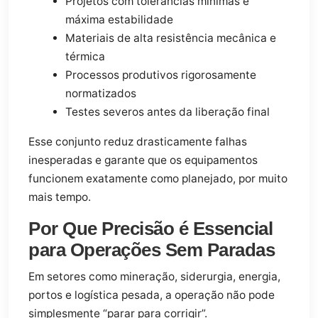
Projetos com tolerâncias mínimas e
máxima estabilidade
Materiais de alta resistência mecânica e
térmica
Processos produtivos rigorosamente
normatizados
Testes severos antes da liberação final
Esse conjunto reduz drasticamente falhas
inesperadas e garante que os equipamentos
funcionem exatamente como planejado, por muito
mais tempo.
Por Que Precisão é Essencial
para Operações Sem Paradas
Em setores como mineração, siderurgia, energia,
portos e logística pesada, a operação não pode
simplesmente “parar para corrigir”.