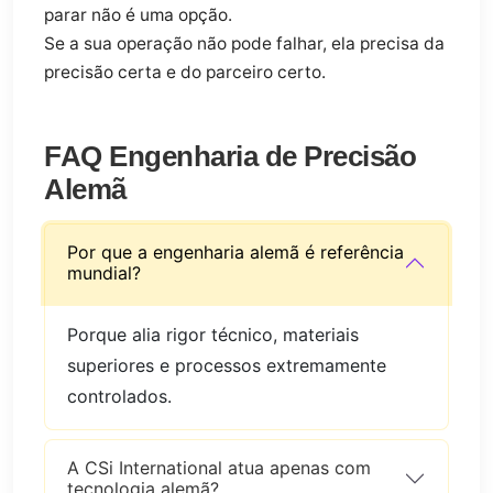
parar não é uma opção.
Se a sua operação não pode falhar, ela precisa da
precisão certa e do parceiro certo.
FAQ Engenharia de Precisão
Alemã
Por que a engenharia alemã é referência
mundial?
Porque alia rigor técnico, materiais
superiores e processos extremamente
controlados.
A CSi International atua apenas com
tecnologia alemã?