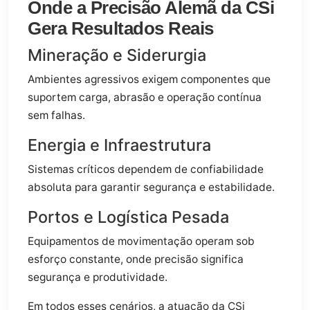
Onde a Precisão Alemã da CSi
Gera Resultados Reais
Mineração e Siderurgia
Ambientes agressivos exigem componentes que
suportem carga, abrasão e operação contínua
sem falhas.
Energia e Infraestrutura
Sistemas críticos dependem de confiabilidade
absoluta para garantir segurança e estabilidade.
Portos e Logística Pesada
Equipamentos de movimentação operam sob
esforço constante, onde precisão significa
segurança e produtividade.
Em todos esses cenários, a atuação da CSi