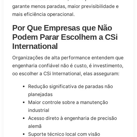
garante menos paradas, maior previsibilidade e
mais eficiência operacional.
Por Que Empresas que Não
Podem Parar Escolhem a CSi
International
Organizações de alta performance entendem que
engenharia confiável não é custo, é investimento,
oo escolher a CSi International, elas asseguram:
Redução significativa de paradas não
planejadas
Maior controle sobre a manutenção
industrial
Acesso direto à engenharia de precisão
alemã
Suporte técnico local com visão