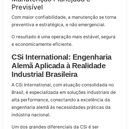
Previsível
Com maior confiabilidade, a manutenção se torna
preventiva e estratégica, e não emergencial.
O resultado é uma operação mais estável, segura
e economicamente eficiente.
CSi International: Engenharia
Alemã Aplicada à Realidade
Industrial Brasileira
A CSi International, com atuação consolidada no
Brasil, é especializada em soluções industriais de
alta performance, conectando a excelência da
engenharia alemã às necessidades práticas da
indústria nacional.
Um dos grandes diferenciais da CSi é ser