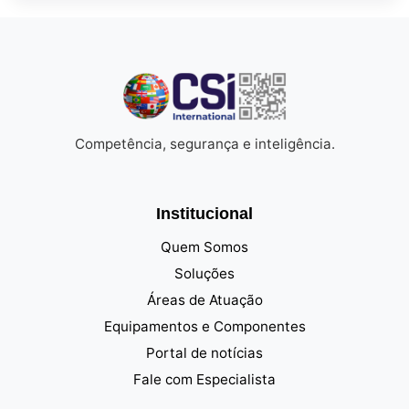
Competência, segurança e inteligência.
Institucional
Quem Somos
Soluções
Áreas de Atuação
Equipamentos e Componentes
Portal de notícias
Fale com Especialista