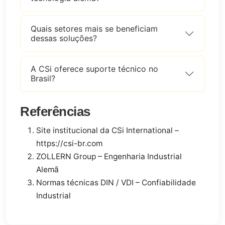
Quais setores mais se beneficiam
dessas soluções?
A CSi oferece suporte técnico no
Brasil?
Referências
Site institucional da CSi International –
https://csi-br.com
ZOLLERN Group – Engenharia Industrial
Alemã
Normas técnicas DIN / VDI – Confiabilidade
Industrial