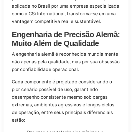
aplicada no Brasil por uma empresa especializada
como a CSi International, transforma-se em uma
vantagem competitiva real e sustentável.
Engenharia de Precisão Alemã:
Muito Além de Qualidade
A engenharia alemã é reconhecida mundialmente
não apenas pela qualidade, mas por sua obsessão
por confiabilidade operacional.
Cada componente é projetado considerando o
pior cenário possível de uso, garantindo
desempenho consistente mesmo sob cargas
extremas, ambientes agressivos e longos ciclos
de operação, entre seus principais diferenciais
estão: