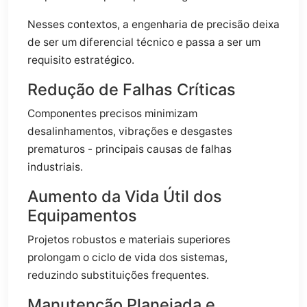
Nesses contextos, a engenharia de precisão deixa
de ser um diferencial técnico e passa a ser um
requisito estratégico.
Redução de Falhas Críticas
Componentes precisos minimizam
desalinhamentos, vibrações e desgastes
prematuros - principais causas de falhas
industriais.
Aumento da Vida Útil dos
Equipamentos
Projetos robustos e materiais superiores
prolongam o ciclo de vida dos sistemas,
reduzindo substituições frequentes.
Manutenção Planejada e