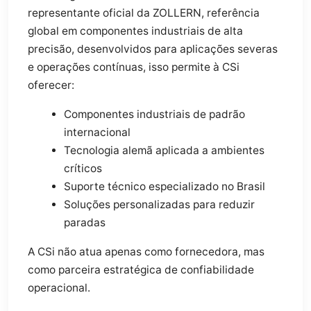
representante oficial da ZOLLERN, referência
global em componentes industriais de alta
precisão, desenvolvidos para aplicações severas
e operações contínuas, isso permite à CSi
oferecer:
Componentes industriais de padrão
internacional
Tecnologia alemã aplicada a ambientes
críticos
Suporte técnico especializado no Brasil
Soluções personalizadas para reduzir
paradas
A CSi não atua apenas como fornecedora, mas
como parceira estratégica de confiabilidade
operacional.