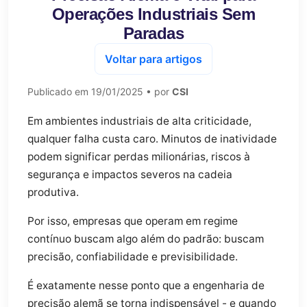
Operações Industriais Sem
Paradas
Voltar para artigos
Publicado em
19/01/2025
• por
CSI
Em ambientes industriais de alta criticidade,
qualquer falha custa caro. Minutos de inatividade
podem significar perdas milionárias, riscos à
segurança e impactos severos na cadeia
produtiva.
Por isso, empresas que operam em regime
contínuo buscam algo além do padrão: buscam
precisão, confiabilidade e previsibilidade.
É exatamente nesse ponto que a engenharia de
precisão alemã se torna indispensável - e quando