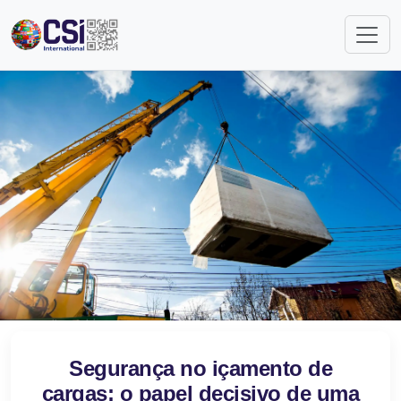
Segurança no içamento de
cargas: o papel decisivo de uma