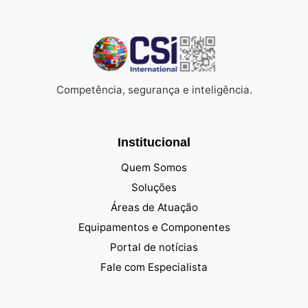
Competência, segurança e inteligência.
Institucional
Quem Somos
Soluções
Áreas de Atuação
Equipamentos e Componentes
Portal de notícias
Fale com Especialista