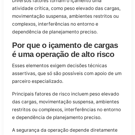
Diversos fatores tornam o içamento uma
atividade crítica, como peso elevado das cargas,
movimentação suspensa, ambientes restritos ou
complexos, interferências no entorno e
dependência de planejamento preciso.
Por que o içamento de cargas
é uma operação de alto risco
Esses elementos exigem decisões técnicas
assertivas, que só são possíveis com apoio de um
parceiro especializado.
Principais fatores de risco incluem peso elevado
das cargas, movimentação suspensa, ambientes
restritos ou complexos, interferências no entorno
e dependência de planejamento preciso.
A segurança da operação depende diretamente