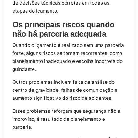
de decisões técnicas corretas em todas as
etapas do içamento.
Os principais riscos quando
não há parceria adequada
Quando o içamento é realizado sem uma parceria
forte, alguns riscos se tornam recorrentes, como
planejamento inadequado e escolha incorreta do
guindaste.
Outros problemas incluem falta de análise do
centro de gravidade, falhas de comunicação e
aumento significativo do risco de acidentes.
Esses problemas reforçam que segurança não é
improviso, é resultado de planejamento e
parceria.