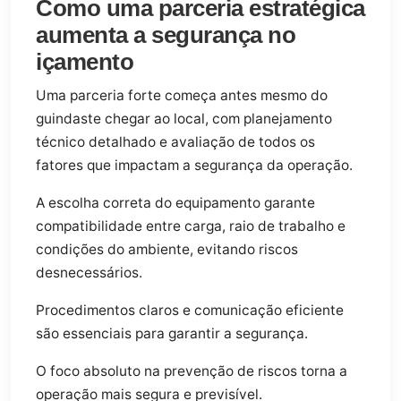
Como uma parceria estratégica
aumenta a segurança no
içamento
Uma parceria forte começa antes mesmo do
guindaste chegar ao local, com planejamento
técnico detalhado e avaliação de todos os
fatores que impactam a segurança da operação.
A escolha correta do equipamento garante
compatibilidade entre carga, raio de trabalho e
condições do ambiente, evitando riscos
desnecessários.
Procedimentos claros e comunicação eficiente
são essenciais para garantir a segurança.
O foco absoluto na prevenção de riscos torna a
operação mais segura e previsível.