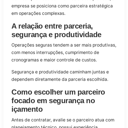
empresa se posiciona como parceira estratégica
em operações complexas.
A relação entre parceria,
segurança e produtividade
Operações seguras tendem a ser mais produtivas,
com menos interrupções, cumprimento de
cronogramas e maior controle de custos.
Segurança e produtividade caminham juntas e
dependem diretamente da parceria escolhida.
Como escolher um parceiro
focado em segurança no
içamento
Antes de contratar, avalie se o parceiro atua com
planejamento técnico, possui experiência