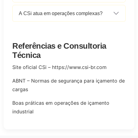
A CSi atua em operações complexas?
Referências e Consultoria
Técnica
Site oficial CSi – https://www.csi-br.com
ABNT – Normas de segurança para içamento de
cargas
Boas práticas em operações de içamento
industrial