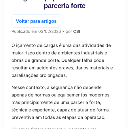
parceria forte
Voltar para artigos
Publicado em
03/02/2026
• por
CSI
O içamento de cargas é uma das atividades de
maior risco dentro de ambientes industriais e
obras de grande porte. Qualquer falha pode
resultar em acidentes graves, danos materiais e
paralisações prolongadas.
Nesse contexto, a segurança não depende
apenas de normas ou equipamentos modernos,
mas principalmente de uma parceria forte,
técnica e experiente, capaz de atuar de forma
preventiva em todas as etapas da operação.