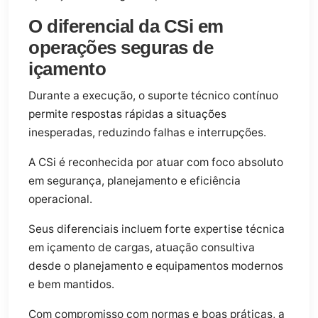
O diferencial da CSi em
operações seguras de
içamento
Durante a execução, o suporte técnico contínuo
permite respostas rápidas a situações
inesperadas, reduzindo falhas e interrupções.
A CSi é reconhecida por atuar com foco absoluto
em segurança, planejamento e eficiência
operacional.
Seus diferenciais incluem forte expertise técnica
em içamento de cargas, atuação consultiva
desde o planejamento e equipamentos modernos
e bem mantidos.
Com compromisso com normas e boas práticas, a