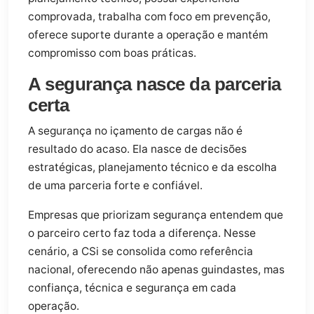
comprovada, trabalha com foco em prevenção,
oferece suporte durante a operação e mantém
compromisso com boas práticas.
A segurança nasce da parceria
certa
A segurança no içamento de cargas não é
resultado do acaso. Ela nasce de decisões
estratégicas, planejamento técnico e da escolha
de uma parceria forte e confiável.
Empresas que priorizam segurança entendem que
o parceiro certo faz toda a diferença. Nesse
cenário, a CSi se consolida como referência
nacional, oferecendo não apenas guindastes, mas
confiança, técnica e segurança em cada
operação.