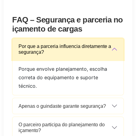
FAQ – Segurança e parceria no
içamento de cargas
Por que a parceria influencia diretamente a
segurança?
Porque envolve planejamento, escolha
correta do equipamento e suporte
técnico.
Apenas o guindaste garante segurança?
O parceiro participa do planejamento do
içamento?