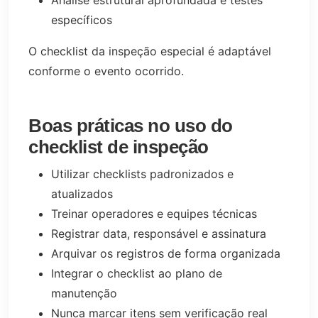
específicos
O checklist da inspeção especial é adaptável
conforme o evento ocorrido.
Boas práticas no uso do
checklist de inspeção
Utilizar checklists padronizados e
atualizados
Treinar operadores e equipes técnicas
Registrar data, responsável e assinatura
Arquivar os registros de forma organizada
Integrar o checklist ao plano de
manutenção
Nunca marcar itens sem verificação real