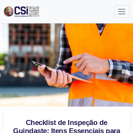
Checklist de Inspeção de
Guindaste: Itens Essenciais para