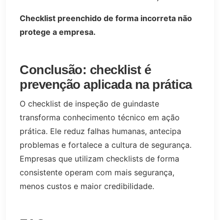
Checklist preenchido de forma incorreta não
protege a empresa.
Conclusão: checklist é
prevenção aplicada na prática
O checklist de inspeção de guindaste
transforma conhecimento técnico em ação
prática. Ele reduz falhas humanas, antecipa
problemas e fortalece a cultura de segurança.
Empresas que utilizam checklists de forma
consistente operam com mais segurança,
menos custos e maior credibilidade.