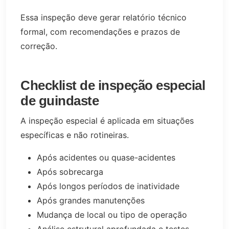
Essa inspeção deve gerar relatório técnico
formal, com recomendações e prazos de
correção.
Checklist de inspeção especial
de guindaste
A inspeção especial é aplicada em situações
específicas e não rotineiras.
Após acidentes ou quase-acidentes
Após sobrecarga
Após longos períodos de inatividade
Após grandes manutenções
Mudança de local ou tipo de operação
Análise estrutural aprofundada e testes