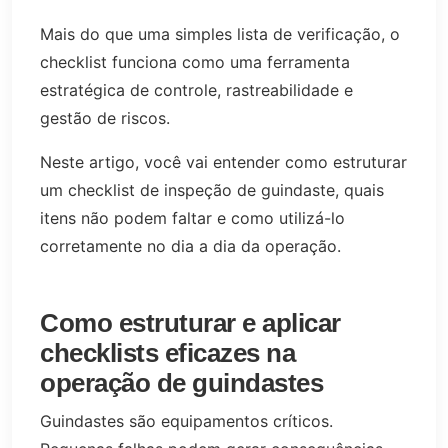
Mais do que uma simples lista de verificação, o
checklist funciona como uma ferramenta
estratégica de controle, rastreabilidade e
gestão de riscos.
Neste artigo, você vai entender como estruturar
um checklist de inspeção de guindaste, quais
itens não podem faltar e como utilizá-lo
corretamente no dia a dia da operação.
Como estruturar e aplicar
checklists eficazes na
operação de guindastes
Guindastes são equipamentos críticos.