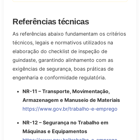
Referências técnicas
As referências abaixo fundamentam os critérios
técnicos, legais e normativos utilizados na
elaboração do checklist de inspeção de
guindaste, garantindo alinhamento com as
exigências de segurança, boas práticas de
engenharia e conformidade regulatória.
NR-11 – Transporte, Movimentação,
Armazenagem e Manuseio de Materiais
https://www.gov.br/trabalho-e-emprego
NR-12 – Segurança no Trabalho em
Máquinas e Equipamentos
https://www.gov.br/trabalho-e-emprego