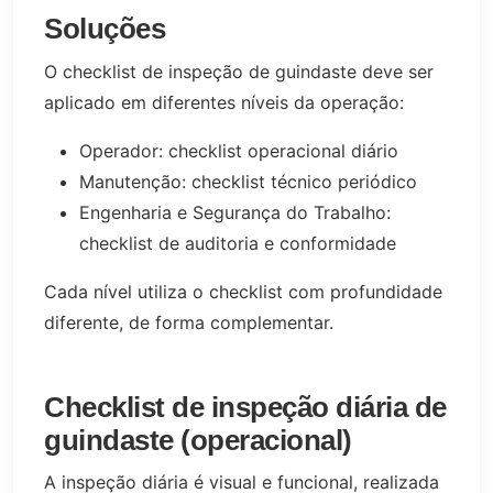
Soluções
O checklist de inspeção de guindaste deve ser
aplicado em diferentes níveis da operação:
Operador: checklist operacional diário
Manutenção: checklist técnico periódico
Engenharia e Segurança do Trabalho:
checklist de auditoria e conformidade
Cada nível utiliza o checklist com profundidade
diferente, de forma complementar.
Checklist de inspeção diária de
guindaste (operacional)
A inspeção diária é visual e funcional, realizada