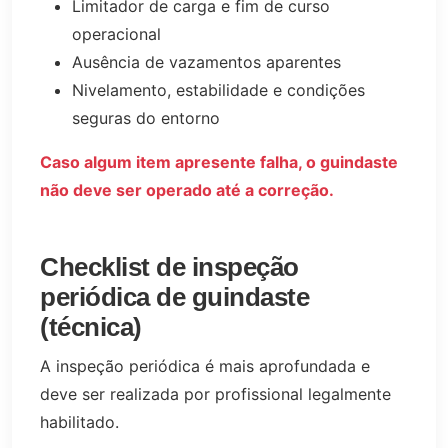
Limitador de carga e fim de curso
operacional
Ausência de vazamentos aparentes
Nivelamento, estabilidade e condições
seguras do entorno
Caso algum item apresente falha, o guindaste
não deve ser operado até a correção.
Checklist de inspeção
periódica de guindaste
(técnica)
A inspeção periódica é mais aprofundada e
deve ser realizada por profissional legalmente
habilitado.