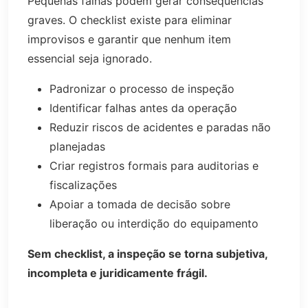
Pequenas falhas podem gerar consequências
graves. O checklist existe para eliminar
improvisos e garantir que nenhum item
essencial seja ignorado.
Padronizar o processo de inspeção
Identificar falhas antes da operação
Reduzir riscos de acidentes e paradas não
planejadas
Criar registros formais para auditorias e
fiscalizações
Apoiar a tomada de decisão sobre
liberação ou interdição do equipamento
Sem checklist, a inspeção se torna subjetiva,
incompleta e juridicamente frágil.