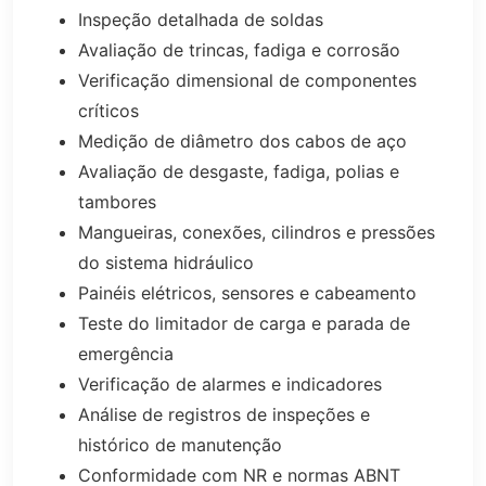
Inspeção detalhada de soldas
Avaliação de trincas, fadiga e corrosão
Verificação dimensional de componentes
críticos
Medição de diâmetro dos cabos de aço
Avaliação de desgaste, fadiga, polias e
tambores
Mangueiras, conexões, cilindros e pressões
do sistema hidráulico
Painéis elétricos, sensores e cabeamento
Teste do limitador de carga e parada de
emergência
Verificação de alarmes e indicadores
Análise de registros de inspeções e
histórico de manutenção
Conformidade com NR e normas ABNT