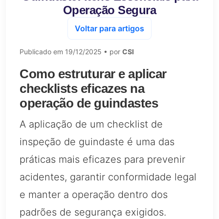
Operação Segura
Voltar para artigos
Publicado em
19/12/2025
• por
CSI
Como estruturar e aplicar
checklists eficazes na
operação de guindastes
A aplicação de um checklist de
inspeção de guindaste é uma das
práticas mais eficazes para prevenir
acidentes, garantir conformidade legal
e manter a operação dentro dos
padrões de segurança exigidos.