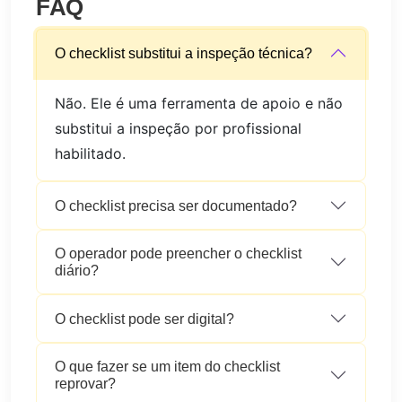
FAQ
O checklist substitui a inspeção técnica?
Não. Ele é uma ferramenta de apoio e não
substitui a inspeção por profissional
habilitado.
O checklist precisa ser documentado?
O operador pode preencher o checklist
diário?
O checklist pode ser digital?
O que fazer se um item do checklist
reprovar?