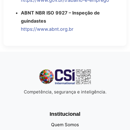
ABNT NBR ISO 9927 – Inspeção de
guindastes
https://www.abnt.org.br
Competência, segurança e inteligência.
Institucional
Quem Somos