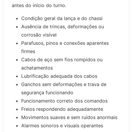
antes do início do turno.
Condição geral da lança e do chassi
Ausência de trincas, deformações ou
corrosão visível
Parafusos, pinos e conexões aparentes
firmes
Cabos de aço sem fios rompidos ou
achatamentos
Lubrificação adequada dos cabos
Ganchos sem deformações e trava de
segurança funcionando
Funcionamento correto dos comandos
Freios respondendo adequadamente
Movimentos suaves e sem ruídos anormais
Alarmes sonoros e visuais operantes