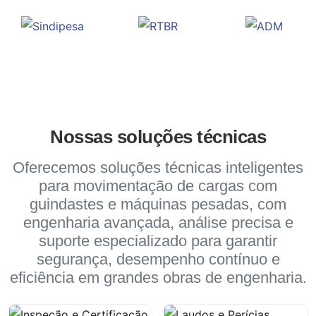
Nossas soluções técnicas
Oferecemos soluções técnicas inteligentes
para movimentação de cargas com
guindastes e máquinas pesadas, com
engenharia avançada, análise precisa e
suporte especializado para garantir
segurança, desempenho contínuo e
eficiência em grandes obras de engenharia.