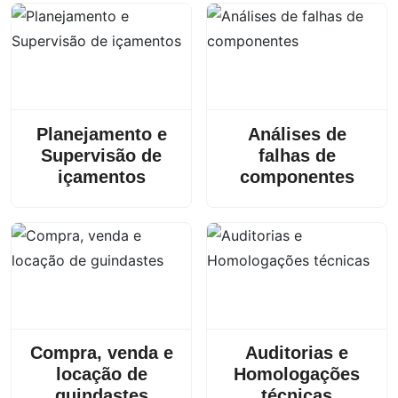
Planejamento e
Análises de
Supervisão de
falhas de
içamentos
componentes
Compra, venda e
Auditorias e
locação de
Homologações
guindastes
técnicas