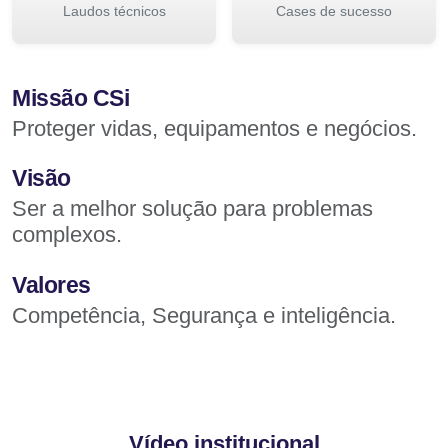
Laudos técnicos
Cases de sucesso
Missão CSi
Proteger vidas, equipamentos e negócios.
Visão
Ser a melhor solução para problemas
complexos.
Valores
Competência, Segurança e inteligência.
Vídeo institucional