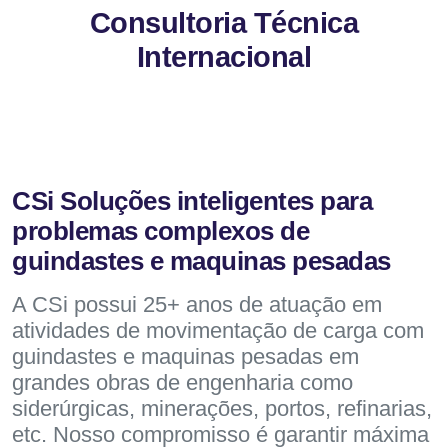
Consultoria Técnica
Internacional
CSi Soluções inteligentes para
problemas complexos de
guindastes e maquinas pesadas
A CSi possui 25+ anos de atuação em
atividades de movimentação de carga com
guindastes e maquinas pesadas em
grandes obras de engenharia como
siderúrgicas, minerações, portos, refinarias,
etc. Nosso compromisso é garantir máxima