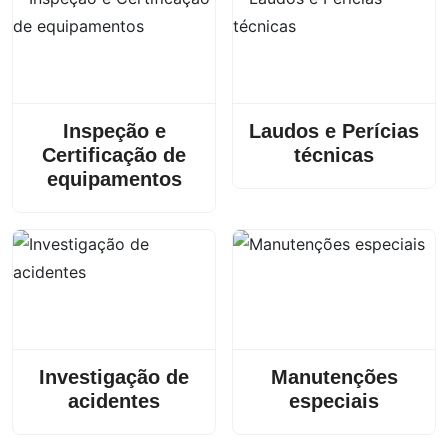
Inspeção e
Laudos e Perícias
Certificação de
técnicas
equipamentos
Investigação de
Manutenções
acidentes
especiais