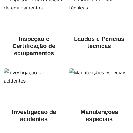
Inspeção e
Laudos e Perícias
Certificação de
técnicas
equipamentos
Investigação de
Manutenções
acidentes
especiais