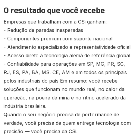
O resultado que você recebe
Empresas que trabalham com a CSi ganham:
- Redução de paradas inesperadas
- Componentes premium com suporte nacional
- Atendimento especializado e representatividade oficial
- Acesso direto à tecnologia alemã de referência global
- Confiabilidade para operações em SP, MG, PR, SC,
RJ, ES, PA, BA, MS, CE, AM e em todos os principais
polos industriais do país Em resumo: você recebe
soluções que funcionam no mundo real, no calor da
operação, na poeira da mina e no ritmo acelerado da
indústria brasileira.
Quando o seu negócio precisa de performance de
verdade, você precisa de quem entrega tecnologia com
precisão — você precisa da CSi.