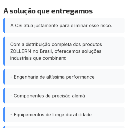
A solução que entregamos
A CSi atua justamente para eliminar esse risco.
Com a distribuição completa dos produtos
ZOLLERN no Brasil, oferecemos soluções
industriais que combinam:
- Engenharia de altíssima performance
- Componentes de precisão alemã
- Equipamentos de longa durabilidade