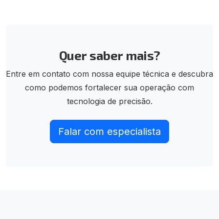
Quer saber mais?
Entre em contato com nossa equipe técnica e descubra
como podemos fortalecer sua operação com
tecnologia de precisão.
Falar com especialista