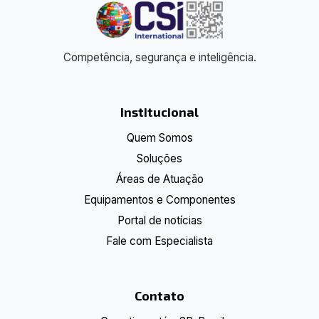
Competência, segurança e inteligência.
Institucional
Quem Somos
Soluções
Áreas de Atuação
Equipamentos e Componentes
Portal de notícias
Fale com Especialista
Contato