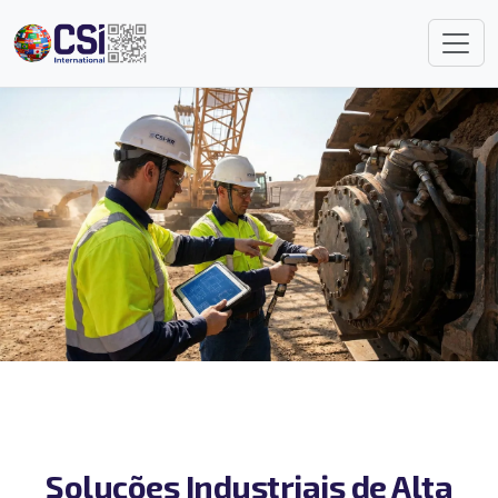
Soluções Industriais de Alta