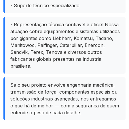
- Suporte técnico especializado
- Representação técnica confiável e oficial Nossa
atuação cobre equipamentos e sistemas utilizados
por gigantes como Liebherr, Komatsu, Tadano,
Manitowoc, Palfinger, Caterpillar, Enercon,
Sandvik, Terex, Tenova e diversos outros
fabricantes globais presentes na indústria
brasileira.
Se o seu projeto envolve engenharia mecânica,
transmissão de força, componentes especiais ou
soluções industriais avançadas, nós entregamos
o que há de melhor — com a segurança de quem
entende o peso de cada detalhe.