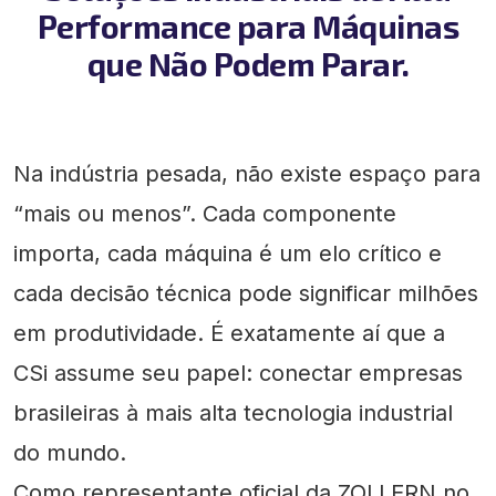
Performance para Máquinas
que Não Podem Parar.
Na indústria pesada, não existe espaço para
“mais ou menos”. Cada componente
importa, cada máquina é um elo crítico e
cada decisão técnica pode significar milhões
em produtividade. É exatamente aí que a
CSi assume seu papel: conectar empresas
brasileiras à mais alta tecnologia industrial
do mundo.
Como representante oficial da ZOLLERN no