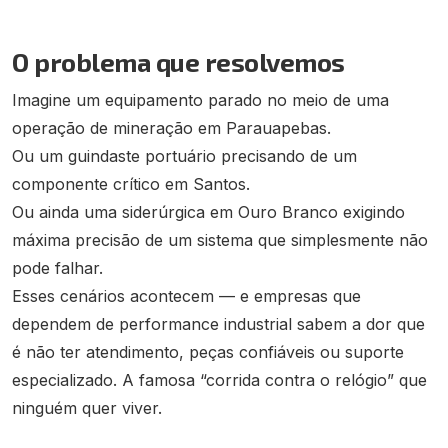
O problema que resolvemos
Imagine um equipamento parado no meio de uma
operação de mineração em Parauapebas.
Ou um guindaste portuário precisando de um
componente crítico em Santos.
Ou ainda uma siderúrgica em Ouro Branco exigindo
máxima precisão de um sistema que simplesmente não
pode falhar.
Esses cenários acontecem — e empresas que
dependem de performance industrial sabem a dor que
é não ter atendimento, peças confiáveis ou suporte
especializado. A famosa “corrida contra o relógio” que
ninguém quer viver.