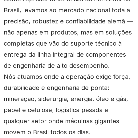
Brasil, levamos ao mercado nacional toda a
precisão, robustez e confiabilidade alemã —
não apenas em produtos, mas em soluções
completas que vão do suporte técnico à
entrega da linha integral de componentes
de engenharia de alto desempenho.
Nós atuamos onde a operação exige força,
durabilidade e engenharia de ponta:
mineração, siderurgia, energia, óleo e gás,
papel e celulose, logística pesada e
qualquer setor onde máquinas gigantes
movem o Brasil todos os dias.