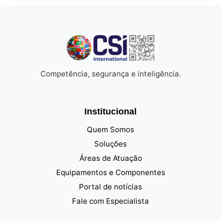
Competência, segurança e inteligência.
Institucional
Quem Somos
Soluções
Áreas de Atuação
Equipamentos e Componentes
Portal de notícias
Fale com Especialista