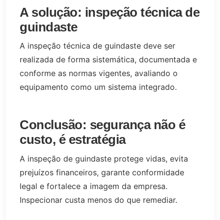
A solução: inspeção técnica de
guindaste
A inspeção técnica de guindaste deve ser
realizada de forma sistemática, documentada e
conforme as normas vigentes, avaliando o
equipamento como um sistema integrado.
Conclusão: segurança não é
custo, é estratégia
A inspeção de guindaste protege vidas, evita
prejuízos financeiros, garante conformidade
legal e fortalece a imagem da empresa.
Inspecionar custa menos do que remediar.