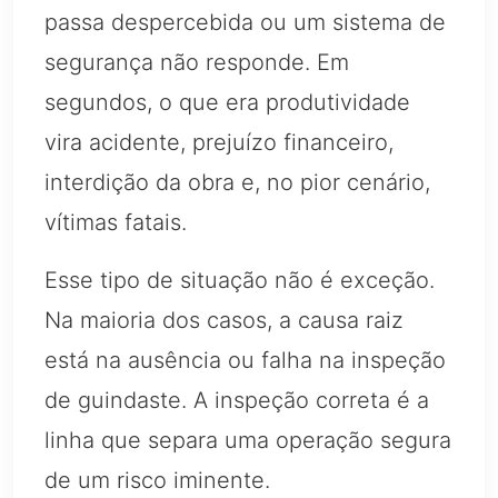
passa despercebida ou um sistema de
segurança não responde. Em
segundos, o que era produtividade
vira acidente, prejuízo financeiro,
interdição da obra e, no pior cenário,
vítimas fatais.
Esse tipo de situação não é exceção.
Na maioria dos casos, a causa raiz
está na ausência ou falha na inspeção
de guindaste. A inspeção correta é a
linha que separa uma operação segura
de um risco iminente.