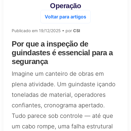
Operação
Voltar para artigos
Publicado em
19/12/2025
• por
CSI
Por que a inspeção de
guindastes é essencial para a
segurança
Imagine um canteiro de obras em
plena atividade. Um guindaste içando
toneladas de material, operadores
confiantes, cronograma apertado.
Tudo parece sob controle — até que
um cabo rompe, uma falha estrutural