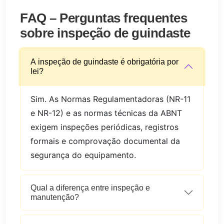
FAQ – Perguntas frequentes
sobre inspeção de guindaste
A inspeção de guindaste é obrigatória por
lei?
Sim. As Normas Regulamentadoras (NR-11
e NR-12) e as normas técnicas da ABNT
exigem inspeções periódicas, registros
formais e comprovação documental da
segurança do equipamento.
Qual a diferença entre inspeção e
manutenção?