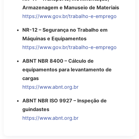
Armazenagem e Manuseio de Materiais
https://www.gov.br/trabalho-e-emprego
NR-12 – Segurança no Trabalho em
Máquinas e Equipamentos
https://www.gov.br/trabalho-e-emprego
ABNT NBR 8400 – Cálculo de
equipamentos para levantamento de
cargas
https://www.abnt.org.br
ABNT NBR ISO 9927 – Inspeção de
guindastes
https://www.abnt.org.br