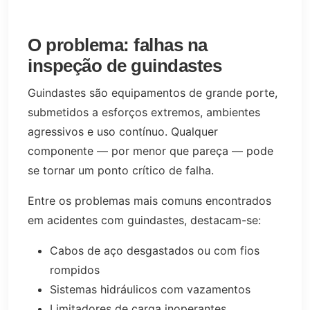
O problema: falhas na
inspeção de guindastes
Guindastes são equipamentos de grande porte,
submetidos a esforços extremos, ambientes
agressivos e uso contínuo. Qualquer
componente — por menor que pareça — pode
se tornar um ponto crítico de falha.
Entre os problemas mais comuns encontrados
em acidentes com guindastes, destacam-se:
Cabos de aço desgastados ou com fios
rompidos
Sistemas hidráulicos com vazamentos
Limitadores de carga inoperantes