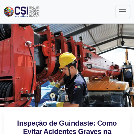
Inspeção de Guindaste: Como
Evitar Acidentes Graves na