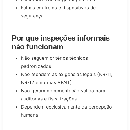
Falhas em freios e dispositivos de
segurança
Por que inspeções informais
não funcionam
Não seguem critérios técnicos
padronizados
Não atendem às exigências legais (NR-11,
NR-12 e normas ABNT)
Não geram documentação válida para
auditorias e fiscalizações
Dependem exclusivamente da percepção
humana